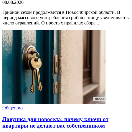
08.08.2026
Грибной сезон продолжается в Новосибирской области. В
период массового употребления грибов в пищу увеличивается
число отравлений. О простых правилах сбора...
Общество
Ловушка для новосела: почему ключи от
квартиры не делают вас собственником