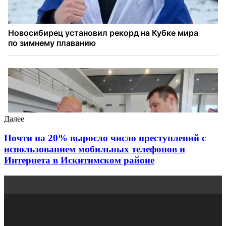
Далее
Почти на 20% выросло число преступлений с
использованием мобильных телефонов и
Интернета в Искитимском районе