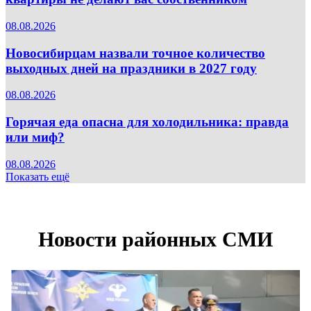
08.08.2026
Новосибирцам назвали точное количество
выходных дней на праздники в 2027 году
08.08.2026
Горячая еда опасна для холодильника: правда
или миф?
08.08.2026
Показать ещё