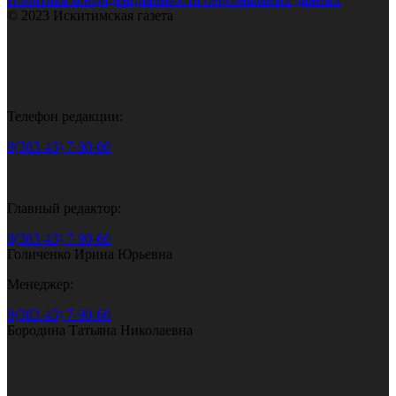
© 2023 Искитимская газета
Телефон редакции:
8(383-43) 7-90-60
Главный редактор:
8(383-43) 7-90-60
Голиченко Ирина Юрьевна
Менеджер:
8(383-43) 7-90-60
Бородина Татьяна Николаевна