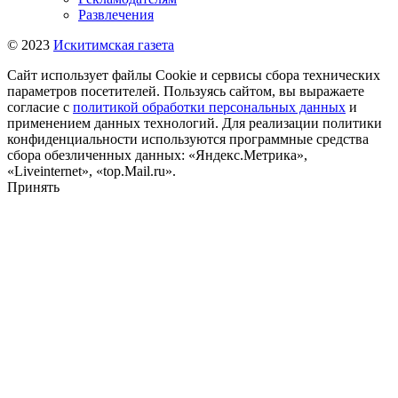
Развлечения
© 2023
Искитимская газета
Сайт использует файлы Cookie и сервисы сбора технических
параметров посетителей. Пользуясь сайтом, вы выражаете
согласие с
политикой обработки персональных данных
и
применением данных технологий. Для реализации политики
конфиденциальности используются программные средства
сбора обезличенных данных: «Яндекс.Метрика»,
«Liveinternet», «top.Mail.ru».
Принять