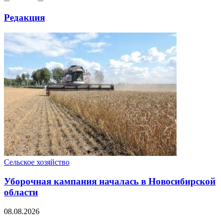
Редакция
Сельское хозяйство
Уборочная кампания началась в Новосибирской
области
08.08.2026