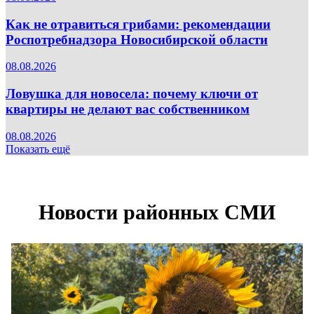
Как не отравиться грибами: рекомендации
Роспотребнадзора Новосибирской области
08.08.2026
Ловушка для новосела: почему ключи от
квартиры не делают вас собственником
08.08.2026
Показать ещё