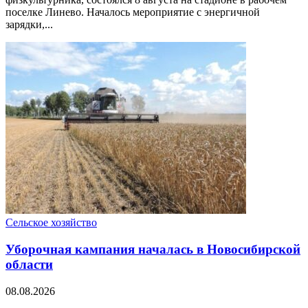
поселке Линево. Началось мероприятие с энергичной
зарядки,...
Сельское хозяйство
Уборочная кампания началась в Новосибирской
области
08.08.2026