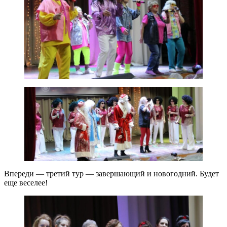
Впереди — третий тур — завершающий и новогодний. Будет
еще веселее!