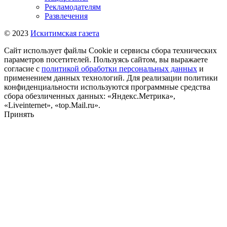
Рекламодателям
Развлечения
© 2023
Искитимская газета
Сайт использует файлы Cookie и сервисы сбора технических
параметров посетителей. Пользуясь сайтом, вы выражаете
согласие с
политикой обработки персональных данных
и
применением данных технологий. Для реализации политики
конфиденциальности используются программные средства
сбора обезличенных данных: «Яндекс.Метрика»,
«Liveinternet», «top.Mail.ru».
Принять