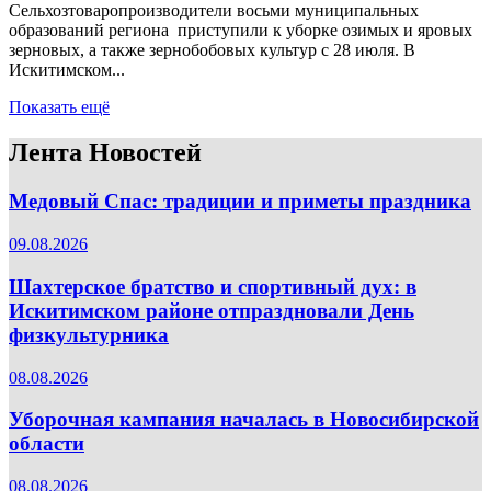
Сельхозтоваропроизводители восьми муниципальных
образований региона приступили к уборке озимых и яровых
зерновых, а также зернобобовых культур с 28 июля. В
Искитимском...
Показать ещё
Лента Новостей
Медовый Спас: традиции и приметы праздника
09.08.2026
Шахтерское братство и спортивный дух: в
Искитимском районе отпраздновали День
физкультурника
08.08.2026
Уборочная кампания началась в Новосибирской
области
08.08.2026