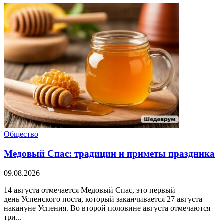
Общество
Медовый Спас: традиции и приметы праздника
09.08.2026
14 августа отмечается Медовый Спас, это первый
день Успенского поста, который заканчивается 27 августа
накануне Успения. Во второй половине августа отмечаются
три...