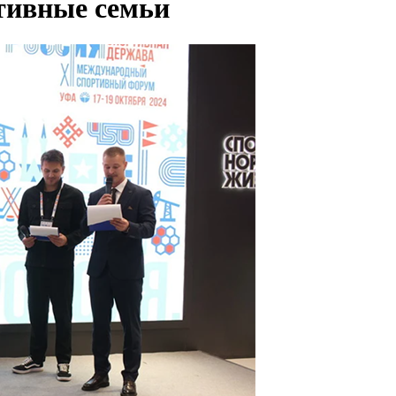
тивные семьи