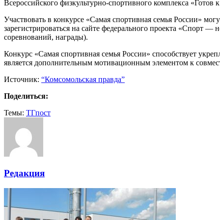
Всероссийского физкультурно-спортивного комплекса «Готов к
Участвовать в конкурсе «Самая спортивная семья России» могу
зарегистрироваться на сайте федерального проекта «Спорт — 
соревнований, награды).
Конкурс «Самая спортивная семья России» способствует укреп
является дополнительным мотивационным элементом к совмест
Источник:
“Комсомольская правда”
Поделиться:
Темы:
ТГпост
Редакция