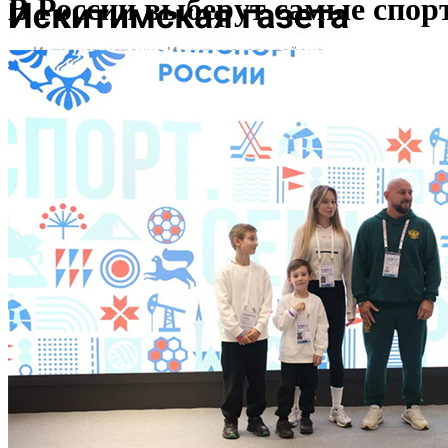
В России выберут самые спор