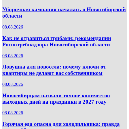
Уборочная кампания началась в Новосибирской
области
08.08.2026
Как не отравиться грибами: рекомендации
Роспотребнадзора Новосибирской области
08.08.2026
Ловушка для новосела: почему ключи от
квартиры не делают вас собственником
08.08.2026
Новосибирцам назвали точное количество
выходных дней на праздники в 2027 году
08.08.2026
Горячая еда опасна для холодильника: правда