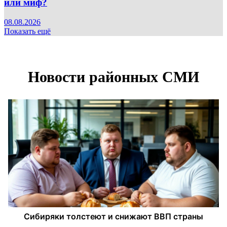
или миф?
08.08.2026
Показать ещё