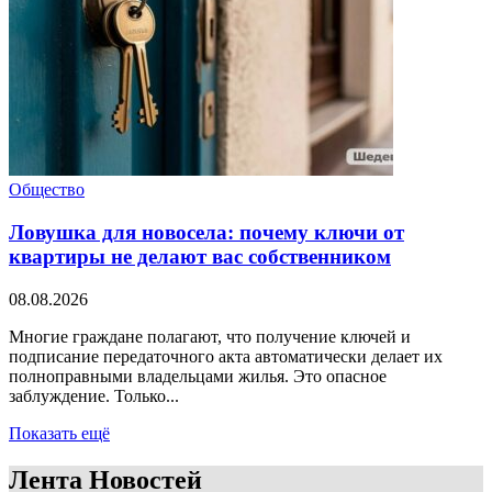
Общество
Ловушка для новосела: почему ключи от
квартиры не делают вас собственником
08.08.2026
Многие граждане полагают, что получение ключей и
подписание передаточного акта автоматически делает их
полноправными владельцами жилья. Это опасное
заблуждение. Только...
Показать ещё
Лента Новостей