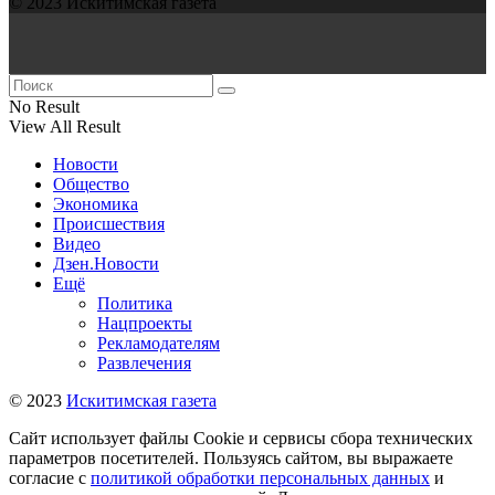
© 2023 Искитимская газета
No Result
View All Result
Новости
Общество
Экономика
Происшествия
Видео
Дзен.Новости
Ещё
Политика
Нацпроекты
Рекламодателям
Развлечения
© 2023
Искитимская газета
Сайт использует файлы Cookie и сервисы сбора технических
параметров посетителей. Пользуясь сайтом, вы выражаете
согласие с
политикой обработки персональных данных
и