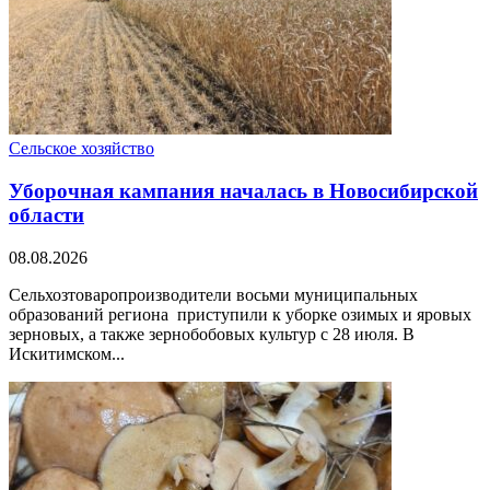
Сельское хозяйство
Уборочная кампания началась в Новосибирской
области
08.08.2026
Сельхозтоваропроизводители восьми муниципальных
образований региона приступили к уборке озимых и яровых
зерновых, а также зернобобовых культур с 28 июля. В
Искитимском...