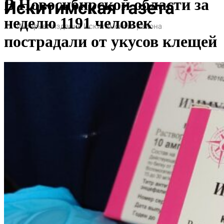
В Новосибирской области за
неделю 1191 человек
пострадали от укусов клещей