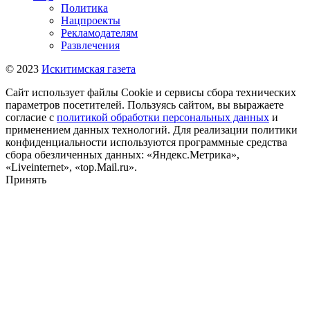
Политика
Нацпроекты
Рекламодателям
Развлечения
© 2023
Искитимская газета
Сайт использует файлы Cookie и сервисы сбора технических
параметров посетителей. Пользуясь сайтом, вы выражаете
согласие с
политикой обработки персональных данных
и
применением данных технологий. Для реализации политики
конфиденциальности используются программные средства
сбора обезличенных данных: «Яндекс.Метрика»,
«Liveinternet», «top.Mail.ru».
Принять