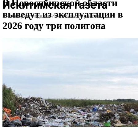
В Новосибирской области
выведут из эксплуатации в
2026 году три полигона