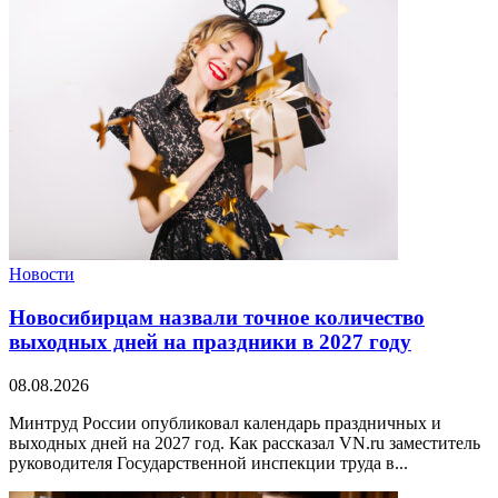
Новости
Новосибирцам назвали точное количество
выходных дней на праздники в 2027 году
08.08.2026
Минтруд России опубликовал календарь праздничных и
выходных дней на 2027 год. Как рассказал VN.ru заместитель
руководителя Государственной инспекции труда в...