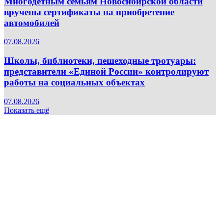
Многодетным семьям Новосибирской области
вручены сертификаты на приобретение
автомобилей
07.08.2026
Школы, библиотеки, пешеходные тротуары:
представители «Единой России» контролируют
работы на социальных объектах
07.08.2026
Показать ещё