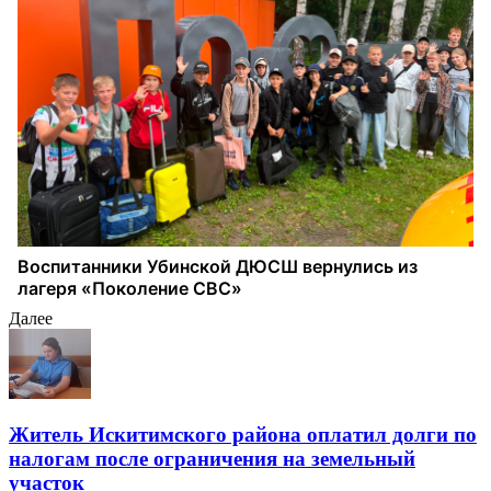
Далее
Житель Искитимского района оплатил долги по
налогам после ограничения на земельный
участок