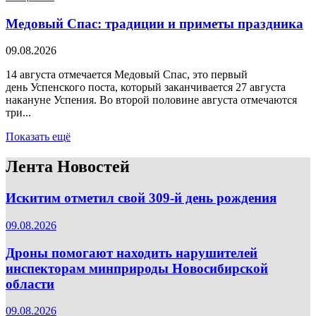
Медовый Спас: традиции и приметы праздника
09.08.2026
14 августа отмечается Медовый Спас, это первый
день Успенского поста, который заканчивается 27 августа
накануне Успения. Во второй половине августа отмечаются
три...
Показать ещё
Лента Новостей
Искитим отметил свой 309-й день рождения
09.08.2026
Дроны помогают находить нарушителей
инспекторам минприроды Новосибирской
области
09.08.2026