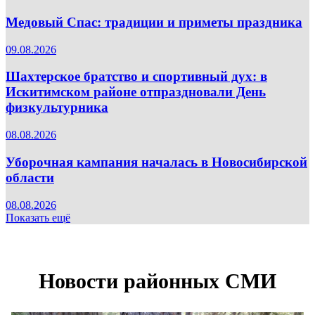
Медовый Спас: традиции и приметы праздника
09.08.2026
Шахтерское братство и спортивный дух: в
Искитимском районе отпраздновали День
физкультурника
08.08.2026
Уборочная кампания началась в Новосибирской
области
08.08.2026
Показать ещё