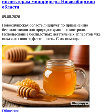
инспекторам минприроды Новосибирской
области
09.08.2026
Новосибирская область лидирует по применению
беспилотников для природоохранного контроля.
Использование беспилотных летательных аппаратов уже
показало свою эффективность. С их помощью...
Общество