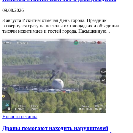
09.08.2026
8 августа Искитим отмечал День города. Праздник
развернулся сразу на нескольких площадках и объединил
тысячи искитимцев и гостей города. Насыщенную...
Новости региона
Дроны помогают находить нарушителей