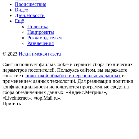
Происшествия
Видео
Дзен.Новости
Ещё
Политика
Нацпроекты
Рекламодателям
Развлечения
© 2023
Искитимская газета
Сайт использует файлы Cookie и сервисы сбора технических
параметров посетителей. Пользуясь сайтом, вы выражаете
согласие с
политикой обработки персональных данных
и
применением данных технологий. Для реализации политики
конфиденциальности используются программные средства
сбора обезличенных данных: «Яндекс.Метрика»,
«Liveinternet», «top.Mail.ru».
Принять