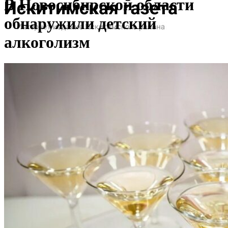
В Новосибирской области
обнаружили детский
алкоголизм