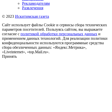
Рекламодателям
Развлечения
© 2023
Искитимская газета
Сайт использует файлы Cookie и сервисы сбора технических
параметров посетителей. Пользуясь сайтом, вы выражаете
согласие с
политикой обработки персональных данных
и
применением данных технологий. Для реализации политики
конфиденциальности используются программные средства
сбора обезличенных данных: «Яндекс.Метрика»,
«Liveinternet», «top.Mail.ru».
Принять