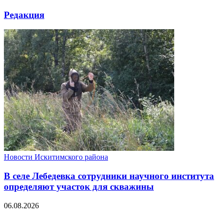
Редакция
Новости Искитимского района
В селе Лебедевка сотрудники научного института
определяют участок для скважины
06.08.2026