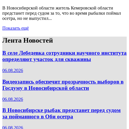
В Новосибирской области житель Кемеровской области
предстанет перед судом за то, что во время рыбалки поймал
осетра, но не выпустил...
Показать ещё
Лента Новостей
В селе Лебедевка сотрудники научного института
определяют участок для скважины
06.08.2026
Видеозапись обеспечит прозрачность выборов в
Госдуму в Новосибирской области
06.08.2026
В Новосибирске рыбак предстанет перед судом
за пойманного в Оби осетра
06.08.2026