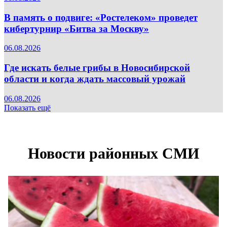
В память о подвиге: «Ростелеком» проведет
кибертурнир «Битва за Москву»
06.08.2026
Где искать белые грибы в Новосибирской
области и когда ждать массовый урожай
06.08.2026
Показать ещё