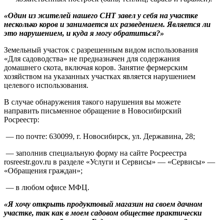
«Один из жителей нашего СНТ завел у себя на участке
несколько коров и занимается их разведением. Является ли
это нарушением, и куда я могу обратиться?»
Земельный участок с разрешенным видом использования
«Для садоводства» не предназначен для содержания
домашнего скота, включая коров. Занятие фермерским
хозяйством на указанных участках является нарушением
целевого использования.
В случае обнаружения такого нарушения вы можете
направить письменное обращение в Новосибирский
Росреестр:
— по почте: 630099, г. Новосибирск, ул. Державина, 28;
— заполнив специальную форму на сайте Росреестра
rosreestr.gov.ru в разделе «Услуги и Сервисы» — «Сервисы» —
«Обращения граждан»;
— в любом офисе МФЦ.
«Я хочу открыть продуктовый магазин на своем дачном
участке, так как в моем садовом обществе практически