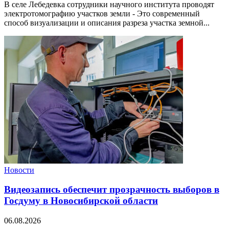
В селе Лебедевка сотрудники научного института проводят
электротомографию участков земли - Это современный
способ визуализации и описания разреза участка земной...
Новости
Видеозапись обеспечит прозрачность выборов в
Госдуму в Новосибирской области
06.08.2026