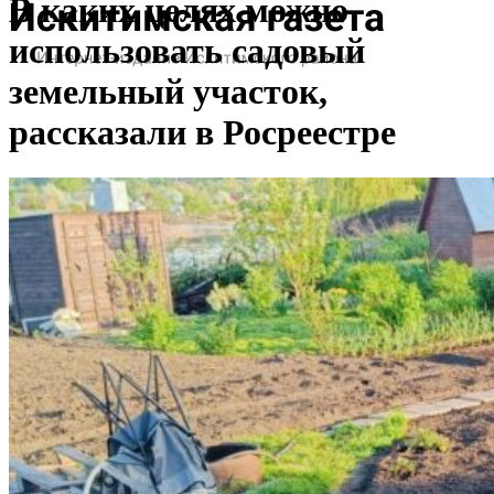
В каких целях можно
использовать садовый
земельный участок,
рассказали в Росреестре