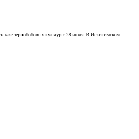
акже зернобобовых культур с 28 июля. В Искитимском...