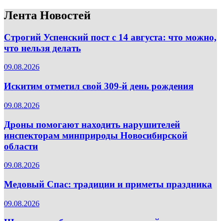
Лента Новостей
Строгий Успенский пост с 14 августа: что можно,
что нельзя делать
09.08.2026
Искитим отметил свой 309-й день рождения
09.08.2026
Дроны помогают находить нарушителей
инспекторам минприроды Новосибирской
области
09.08.2026
Медовый Спас: традиции и приметы праздника
09.08.2026