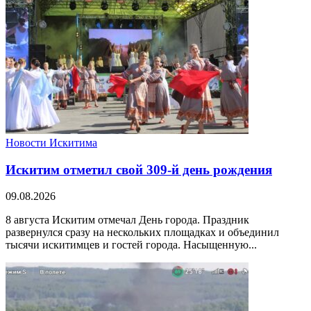
Новости Искитима
Искитим отметил свой 309-й день рождения
09.08.2026
8 августа Искитим отмечал День города. Праздник
развернулся сразу на нескольких площадках и объединил
тысячи искитимцев и гостей города. Насыщенную...