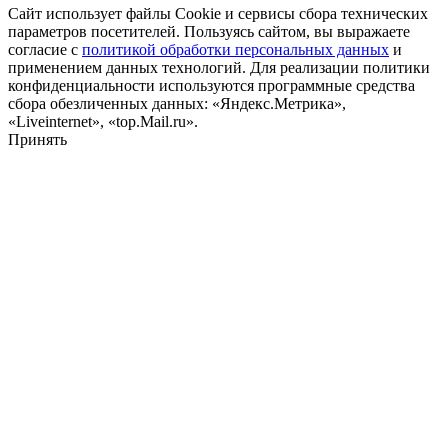
Сайт использует файлы Cookie и сервисы сбора технических
параметров посетителей. Пользуясь сайтом, вы выражаете
согласие с
политикой обработки персональных данных
и
применением данных технологий. Для реализации политики
конфиденциальности используются программные средства
сбора обезличенных данных: «Яндекс.Метрика»,
«Liveinternet», «top.Mail.ru».
Принять