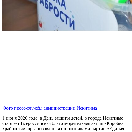
Фото пресс-службы администрации Искитима
1 июня 2026 года, в День защиты детей, в городе Искитиме
стартует Всероссийская благотворительная акция «Коробка
храбрости», организованная сторонниками партии «Единая