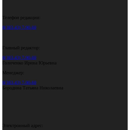
Телефон редакции:
8(383-43) 7-90-60
Главный редактор:
8(383-43) 7-90-60
Голиченко Ирина Юрьевна
Менеджер:
8(383-43) 7-90-60
Бородина Татьяна Николаевна
Электронный адрес: