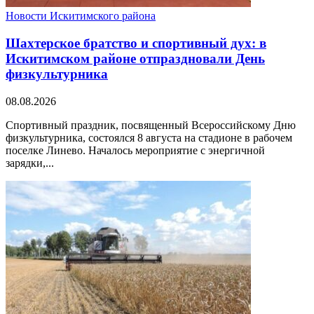
Новости Искитимского района
Шахтерское братство и спортивный дух: в
Искитимском районе отпраздновали День
физкультурника
08.08.2026
Спортивный праздник, посвященный Всероссийскому Дню
физкультурника, состоялся 8 августа на стадионе в рабочем
поселке Линево. Началось мероприятие с энергичной
зарядки,...