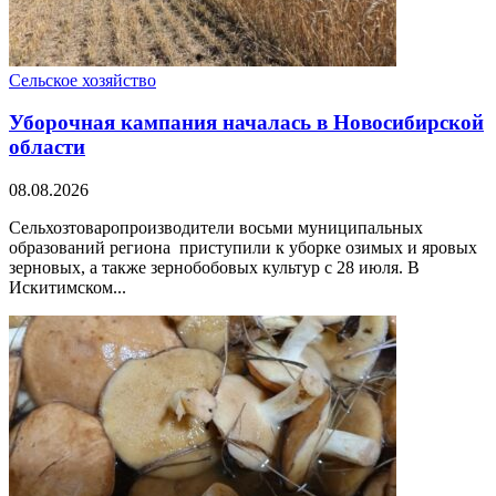
Сельское хозяйство
Уборочная кампания началась в Новосибирской
области
08.08.2026
Сельхозтоваропроизводители восьми муниципальных
образований региона приступили к уборке озимых и яровых
зерновых, а также зернобобовых культур с 28 июля. В
Искитимском...