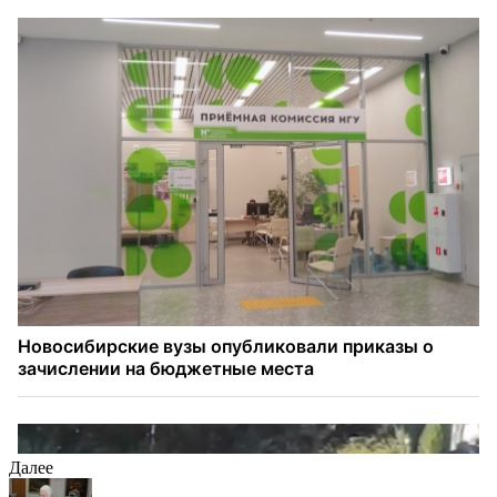
Далее