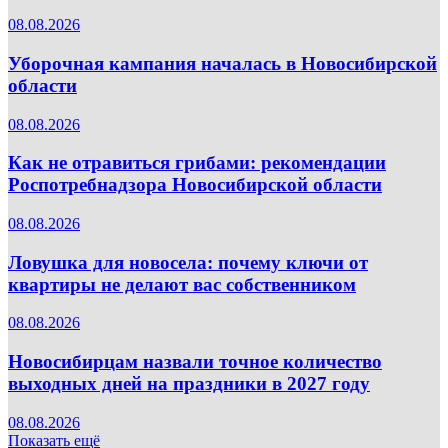
08.08.2026
Уборочная кампания началась в Новосибирской
области
08.08.2026
Как не отравиться грибами: рекомендации
Роспотребнадзора Новосибирской области
08.08.2026
Ловушка для новосела: почему ключи от
квартиры не делают вас собственником
08.08.2026
Новосибирцам назвали точное количество
выходных дней на праздники в 2027 году
08.08.2026
Показать ещё