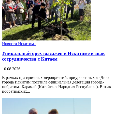
Новости Искитима
Уникальный орех высажен в Искитиме в знак
сотрудничества с Китаем
10.08.2026
В рамках праздничных мероприятий, приуроченных ко Дню
города Искитим посетила официальная делегация города-
побратима Карамай (Китайская Народная Республика). В знак
побратимских...