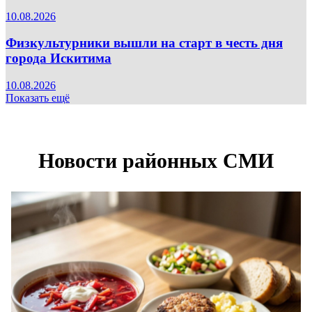
10.08.2026
Физкультурники вышли на старт в честь дня
города Искитима
10.08.2026
Показать ещё