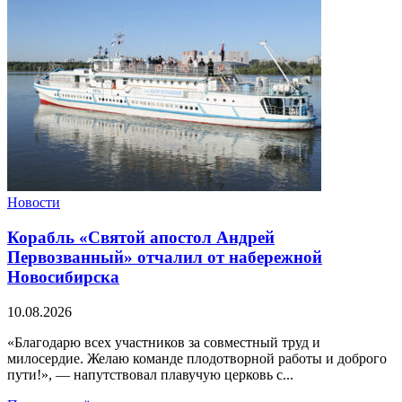
Новости
Корабль «Святой апостол Андрей
Первозванный» отчалил от набережной
Новосибирска
10.08.2026
«Благодарю всех участников за совместный труд и
милосердие. Желаю команде плодотворной работы и доброго
пути!», — напутствовал плавучую церковь с...