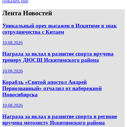
Показать ещё
Лента Новостей
Уникальный орех высажен в Искитиме в знак
сотрудничества с Китаем
10.08.2026
Награда за вклад в развитие спорта вручена
тренеру ДЮСШ Искитимского района
10.08.2026
Корабль «Святой апостол Андрей
Первозванный» отчалил от набережной
Новосибирска
10.08.2026
Награда за вклад в развитие спорта в регионе
вручена методисту Искитимского района