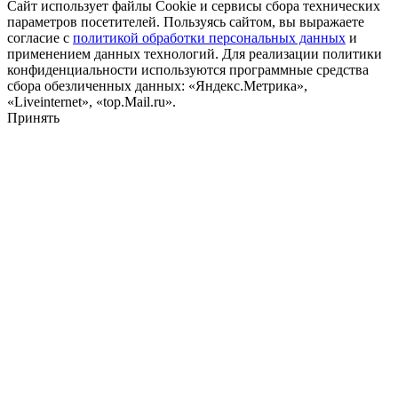
Сайт использует файлы Cookie и сервисы сбора технических
параметров посетителей. Пользуясь сайтом, вы выражаете
согласие с
политикой обработки персональных данных
и
применением данных технологий. Для реализации политики
конфиденциальности используются программные средства
сбора обезличенных данных: «Яндекс.Метрика»,
«Liveinternet», «top.Mail.ru».
Принять