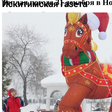
Теплая погода 31 декабря в Н