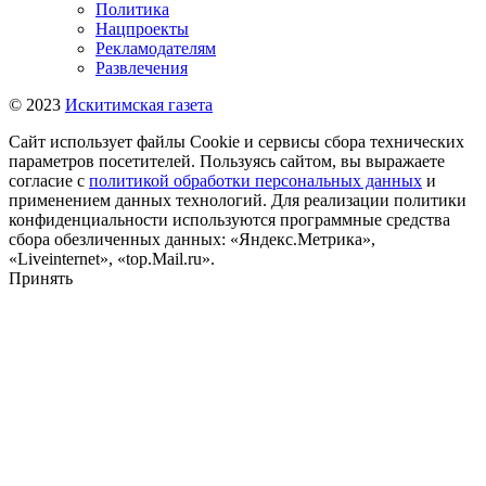
Политика
Нацпроекты
Рекламодателям
Развлечения
© 2023
Искитимская газета
Сайт использует файлы Cookie и сервисы сбора технических
параметров посетителей. Пользуясь сайтом, вы выражаете
согласие с
политикой обработки персональных данных
и
применением данных технологий. Для реализации политики
конфиденциальности используются программные средства
сбора обезличенных данных: «Яндекс.Метрика»,
«Liveinternet», «top.Mail.ru».
Принять