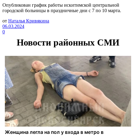
Опубликован график работы искитимской центральной
городской больницы в праздничные дни с 7 по 10 марта.
от
Наталья Кривякина
06.03.2024
0