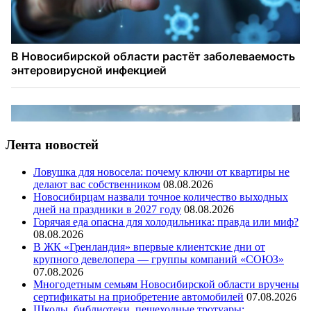
Лента новостей
Ловушка для новосела: почему ключи от квартиры не
делают вас собственником
08.08.2026
Новосибирцам назвали точное количество выходных
дней на праздники в 2027 году
08.08.2026
Горячая еда опасна для холодильника: правда или миф?
08.08.2026
В ЖК «Гренландия» впервые клиентские дни от
крупного девелопера — группы компаний «СОЮЗ»
07.08.2026
Многодетным семьям Новосибирской области вручены
сертификаты на приобретение автомобилей
07.08.2026
Школы, библиотеки, пешеходные тротуары: