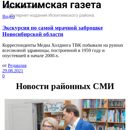
Заброшенное место
Видео
Экскурсия по самой мрачной заброшке
Новосибирской области
Корреспонденты Медиа Холдинга ТВК побывали на руинах
всесоюзной здравницы, построенной в 1959 году и
опустевшей в начале 2000-х.
от
Редакция
29.08.2021
0