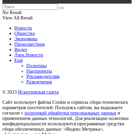
No Result
View All Result
Новости
Общество
Экономика
Происшествия
Видео
Дзен.Новости
Ещё
Политика
Нацпроекты
Рекламодателям
Развлечения
© 2023
Искитимская газета
Сайт использует файлы Cookie и сервисы сбора технических
параметров посетителей. Пользуясь сайтом, вы выражаете
согласие с
политикой обработки персональных данных
и
применением данных технологий. Для реализации политики
конфиденциальности используются программные средства
сбора обезличенных данных: «Яндекс.Метрика»,