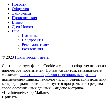
Новости
Общество
Экономика
Происшествия
Видео
Дзен.Новости
Ещё
Политика
Нацпроекты
Рекламодателям
Развлечения
© 2023
Искитимская газета
Сайт использует файлы Cookie и сервисы сбора технических
параметров посетителей. Пользуясь сайтом, вы выражаете
согласие с
политикой обработки персональных данных
и
применением данных технологий. Для реализации политики
конфиденциальности используются программные средства
сбора обезличенных данных: «Яндекс.Метрика»,
«Liveinternet», «top.Mail.ru».
Принять