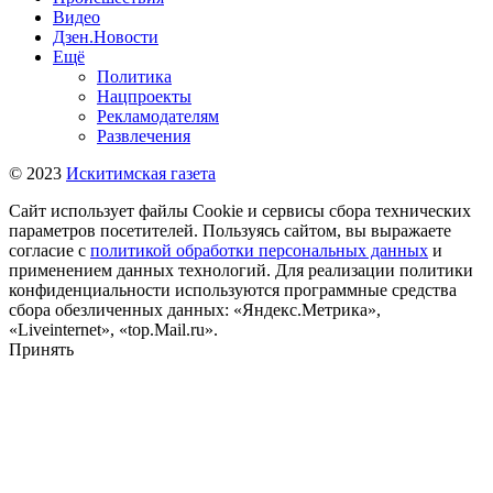
Видео
Дзен.Новости
Ещё
Политика
Нацпроекты
Рекламодателям
Развлечения
© 2023
Искитимская газета
Сайт использует файлы Cookie и сервисы сбора технических
параметров посетителей. Пользуясь сайтом, вы выражаете
согласие с
политикой обработки персональных данных
и
применением данных технологий. Для реализации политики
конфиденциальности используются программные средства
сбора обезличенных данных: «Яндекс.Метрика»,
«Liveinternet», «top.Mail.ru».
Принять