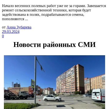
Начало весенних полевых работ уже не за горами. Завешается
ремонт сельскохозяйственной техники, которая будет
задействована в полях, подрабатываются семена,
пополняются ...
от
Анна Зубарева
29.03.2024
0