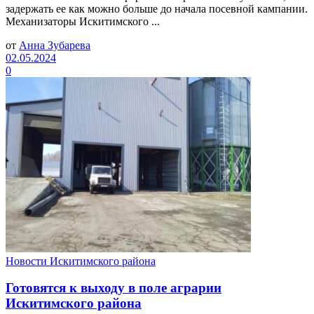
задержать ее как можно больше до начала посевной кампании.
Механизаторы Искитимского ...
от
Анна Зубарева
02.05.2024
0
Новости Искитимского района
Готовятся к выходу в поле аграрии
Искитимского района