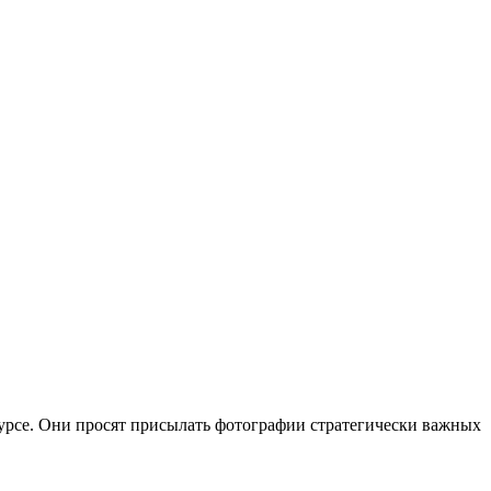
урсе. Они просят присылать фотографии стратегически важных