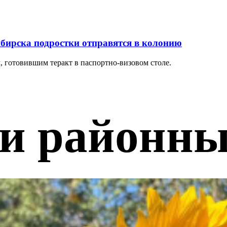
ибирска подростки отправятся в колонию
 готовившим теракт в паспортно-визовом столе.