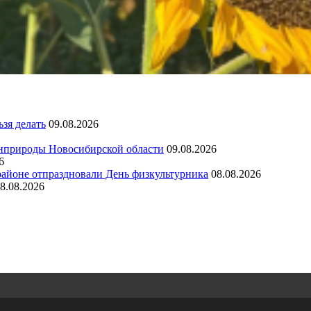
ьзя делать
09.08.2026
нприроды Новосибирской области
09.08.2026
6
районе отпраздновали День физкультурника
08.08.2026
8.08.2026