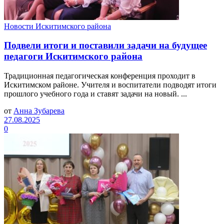
Новости Искитимского района
Подвели итоги и поставили задачи на будущее
педагоги Искитимского района
Традиционная педагогическая конференция проходит в
Искитимском районе. Учителя и воспитатели подводят итоги
прошлого учебного года и ставят задачи на новый. ...
от
Анна Зубарева
27.08.2025
0