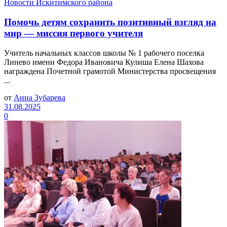
Новости Искитимского района
Помочь детям сохранить позитивный взгляд на
мир — миссия первого учителя
Учитель начальных классов школы № 1 рабочего поселка
Линево имени Федора Ивановича Кулиша Елена Шахова
награждена Почетной грамотой Министерства просвещения
...
от
Анна Зубарева
31.08.2025
0