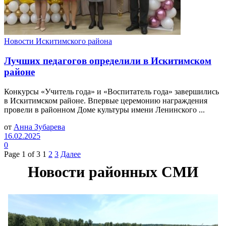
Новости Искитимского района
Лучших педагогов определили в Искитимском
районе
Конкурсы «Учитель года» и «Воспитатель года» завершились
в Искитимском районе. Впервые церемонию награждения
провели в районном Доме культуры имени Ленинского ...
от
Анна Зубарева
16.02.2025
0
Page 1 of 3
1
2
3
Далее