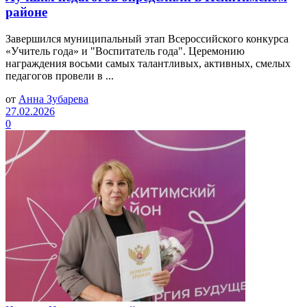
районе
Завершился муниципальный этап Всероссийского конкурса
«Учитель года» и "Воспитатель года". Церемонию
награждения восьми самых талантливых, активных, смелых
педагогов провели в ...
от
Анна Зубарева
27.02.2026
0