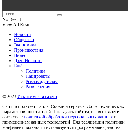
No Result
View All Result
Новости
Общество
Экономика
Происшествия
Видео
Дзен.Новости
Ещё
Политика
Нацпроекты
Рекламодателям
Развлечения
© 2023
Искитимская газета
Сайт использует файлы Cookie и сервисы сбора технических
параметров посетителей. Пользуясь сайтом, вы выражаете
согласие с
политикой обработки персональных данных
и
применением данных технологий. Для реализации политики
конфиденциальности используются программные средства