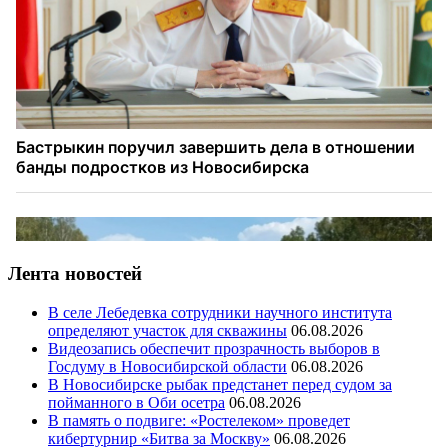
Лента новостей
В селе Лебедевка сотрудники научного института
определяют участок для скважины
06.08.2026
Видеозапись обеспечит прозрачность выборов в
Госдуму в Новосибирской области
06.08.2026
В Новосибирске рыбак предстанет перед судом за
пойманного в Оби осетра
06.08.2026
В память о подвиге: «Ростелеком» проведет
кибертурнир «Битва за Москву»
06.08.2026