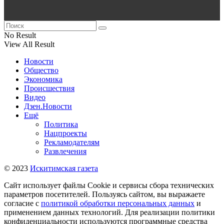
No Result
View All Result
Новости
Общество
Экономика
Происшествия
Видео
Дзен.Новости
Ещё
Политика
Нацпроекты
Рекламодателям
Развлечения
© 2023
Искитимская газета
Сайт использует файлы Cookie и сервисы сбора технических
параметров посетителей. Пользуясь сайтом, вы выражаете
согласие с
политикой обработки персональных данных
и
применением данных технологий. Для реализации политики
конфиденциальности используются программные средства