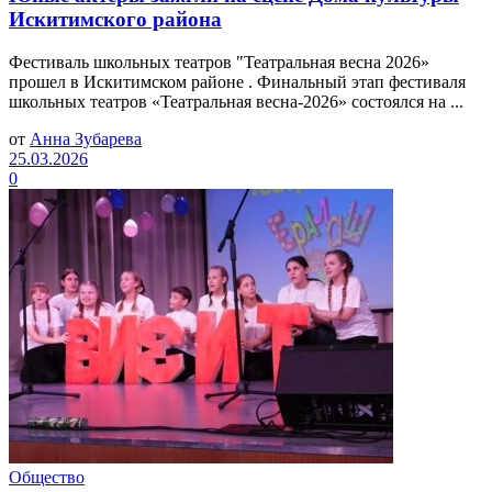
Искитимского района
Фестиваль школьных театров "Театральная весна 2026»
прошел в Искитимском районе . Финальный этап фестиваля
школьных театров «Театральная весна-2026» состоялся на ...
от
Анна Зубарева
25.03.2026
0
Общество