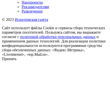
Нацпроекты
Рекламодателям
Развлечения
© 2023
Искитимская газета
Сайт использует файлы Cookie и сервисы сбора технических
параметров посетителей. Пользуясь сайтом, вы выражаете
согласие с
политикой обработки персональных данных
и
применением данных технологий. Для реализации политики
конфиденциальности используются программные средства
сбора обезличенных данных: «Яндекс.Метрика»,
«Liveinternet», «top.Mail.ru».
Принять