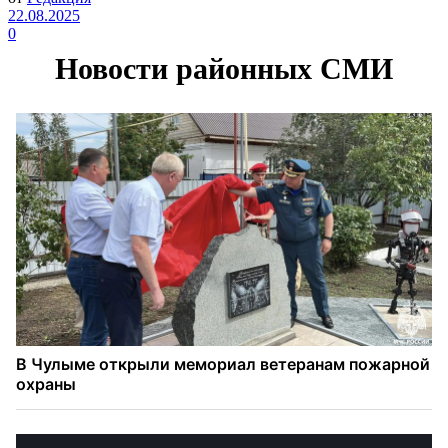
22.08.2025
0