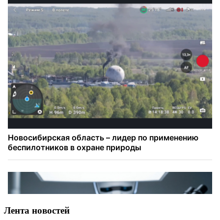
Лента новостей