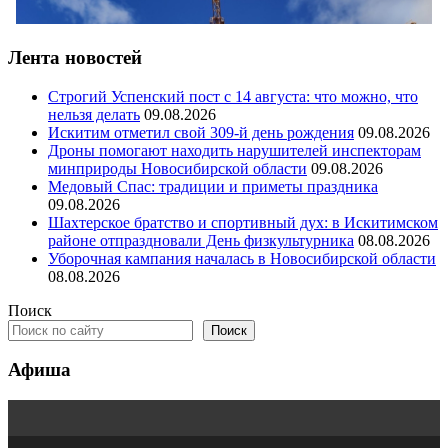
Лента новостей
Строгий Успенский пост с 14 августа: что можно, что
нельзя делать
09.08.2026
Искитим отметил свой 309-й день рождения
09.08.2026
Дроны помогают находить нарушителей инспекторам
минприроды Новосибирской области
09.08.2026
Медовый Спас: традиции и приметы праздника
09.08.2026
Шахтерское братство и спортивный дух: в Искитимском
районе отпраздновали День физкультурника
08.08.2026
Уборочная кампания началась в Новосибирской области
08.08.2026
Поиск
Поиск
Афиша