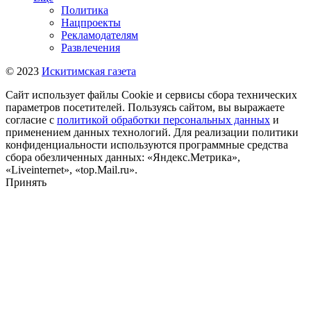
Политика
Нацпроекты
Рекламодателям
Развлечения
© 2023
Искитимская газета
Сайт использует файлы Cookie и сервисы сбора технических
параметров посетителей. Пользуясь сайтом, вы выражаете
согласие с
политикой обработки персональных данных
и
применением данных технологий. Для реализации политики
конфиденциальности используются программные средства
сбора обезличенных данных: «Яндекс.Метрика»,
«Liveinternet», «top.Mail.ru».
Принять