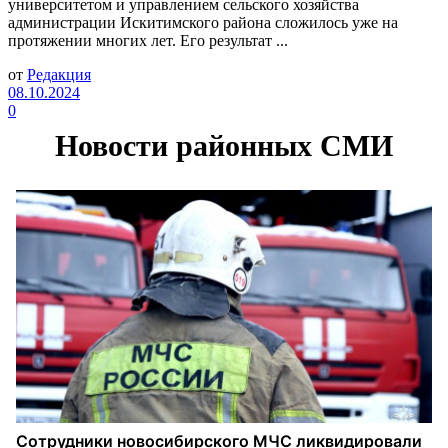
университетом и управлением сельского хозяйства
администрации Искитимского района сложилось уже на
протяжении многих лет. Его результат ...
от
Редакция
08.10.2024
0