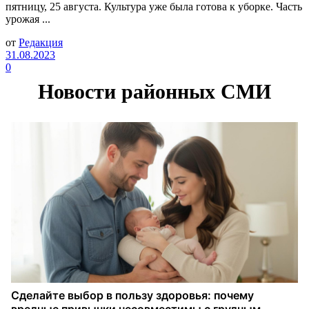
пятницу, 25 августа. Культура уже была готова к уборке. Часть
урожая ...
от
Редакция
31.08.2023
0