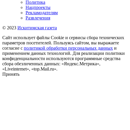
Политика
Нацпроекты
Рекламодателям
Развлечения
© 2023
Искитимская газета
Сайт использует файлы Cookie и сервисы сбора технических
параметров посетителей. Пользуясь сайтом, вы выражаете
согласие с
политикой обработки персональных данных
и
применением данных технологий. Для реализации политики
конфиденциальности используются программные средства
сбора обезличенных данных: «Яндекс.Метрика»,
«Liveinternet», «top.Mail.ru».
Принять