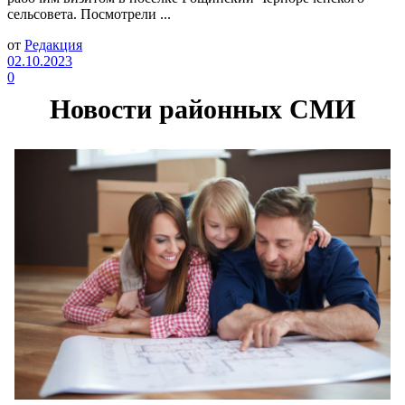
сельсовета. Посмотрели ...
от
Редакция
02.10.2023
0