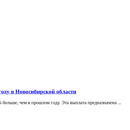
году в Новосибирской области
% больше, чем в прошлом году. Эта выплата предназначена ...