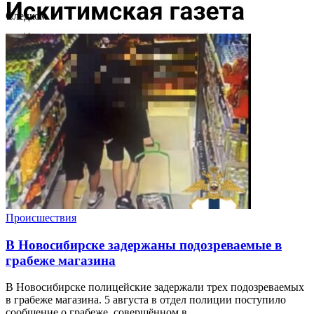
Следком
Происшествия
В Новосибирске задержаны подозреваемые в
грабеже магазина
В Новосибирске полицейские задержали трех подозреваемых
в грабеже магазина. 5 августа в отдел полиции поступило
сообщение о грабеже, совершённом в ...