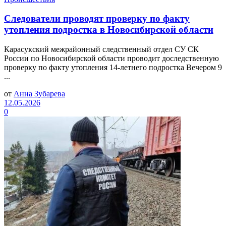
Следователи проводят проверку по факту
утопления подростка в Новосибирской области
Карасукский межрайонный следственный отдел СУ СК
России по Новосибирской области проводит доследственную
проверку по факту утопления 14-летнего подростка Вечером 9
...
от
Анна Зубарева
12.05.2026
0