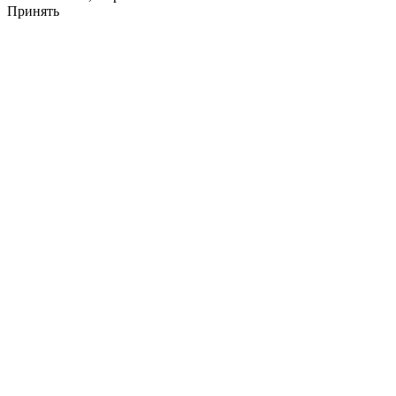
Принять