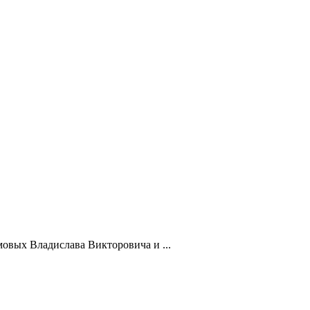
овых Владислава Викторовича и ...