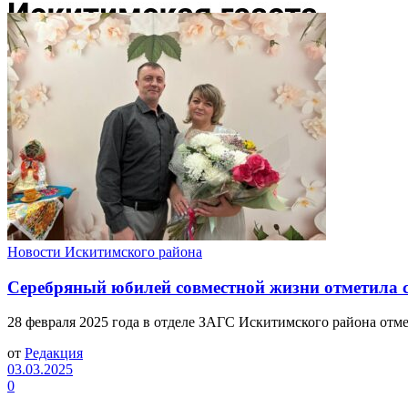
Новости Искитимского района
Серебряный юбилей совместной жизни отметила 
28 февраля 2025 года в отделе ЗАГС Искитимского района отм
от
Редакция
03.03.2025
0