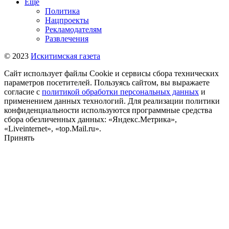
Ещё
Политика
Нацпроекты
Рекламодателям
Развлечения
© 2023
Искитимская газета
Сайт использует файлы Cookie и сервисы сбора технических
параметров посетителей. Пользуясь сайтом, вы выражаете
согласие с
политикой обработки персональных данных
и
применением данных технологий. Для реализации политики
конфиденциальности используются программные средства
сбора обезличенных данных: «Яндекс.Метрика»,
«Liveinternet», «top.Mail.ru».
Принять