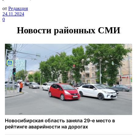
от
Редакция
24.11.2024
0