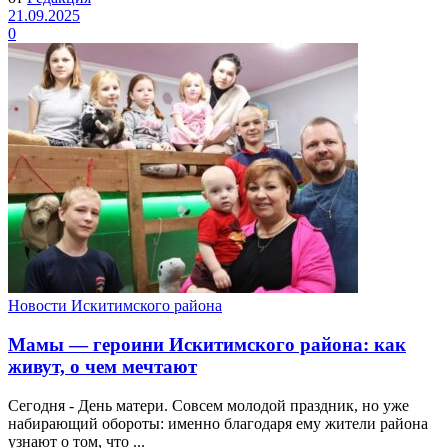
21.09.2025
0
Новости Искитимского района
Мамы — героини Искитимского района: как
живут, о чем мечтают
Сегодня - День матери. Совсем молодой праздник, но уже
набирающий обороты: именно благодаря ему жители района
узнают о том, что ...