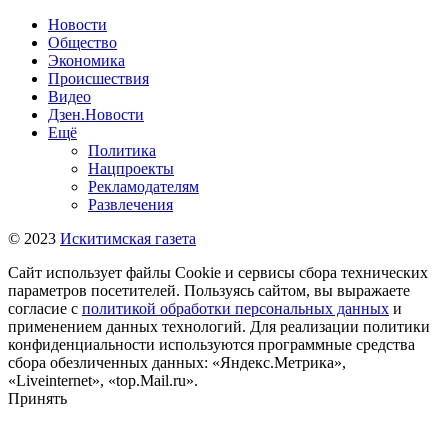
Новости
Общество
Экономика
Происшествия
Видео
Дзен.Новости
Ещё
Политика
Нацпроекты
Рекламодателям
Развлечения
© 2023
Искитимская газета
Сайт использует файлы Cookie и сервисы сбора технических
параметров посетителей. Пользуясь сайтом, вы выражаете
согласие с
политикой обработки персональных данных
и
применением данных технологий. Для реализации политики
конфиденциальности используются программные средства
сбора обезличенных данных: «Яндекс.Метрика»,
«Liveinternet», «top.Mail.ru».
Принять