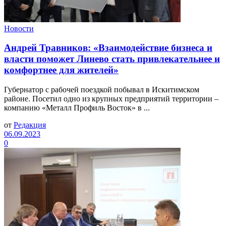
Новости
Андрей Травников: «Взаимодействие бизнеса и
власти поможет Линево стать привлекательнее и
комфортнее для жителей»
Губернатор с рабочей поездкой побывал в Искитимском
районе. Посетил одно из крупных предприятий территории –
компанию «Металл Профиль Восток» в ...
от
Редакция
06.09.2023
0