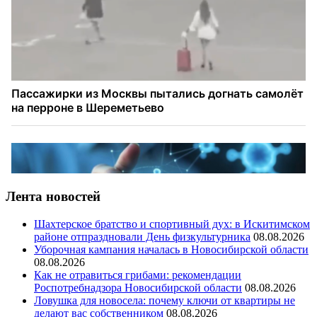
Лента новостей
Шахтерское братство и спортивный дух: в Искитимском
районе отпраздновали День физкультурника
08.08.2026
Уборочная кампания началась в Новосибирской области
08.08.2026
Как не отравиться грибами: рекомендации
Роспотребнадзора Новосибирской области
08.08.2026
Ловушка для новосела: почему ключи от квартиры не
делают вас собственником
08.08.2026