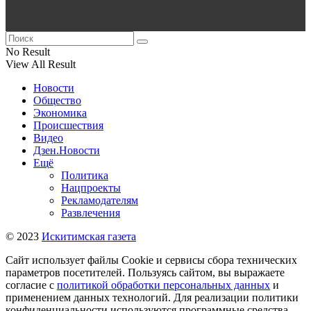
No Result
View All Result
Новости
Общество
Экономика
Происшествия
Видео
Дзен.Новости
Ещё
Политика
Нацпроекты
Рекламодателям
Развлечения
© 2023
Искитимская газета
Сайт использует файлы Cookie и сервисы сбора технических
параметров посетителей. Пользуясь сайтом, вы выражаете
согласие с
политикой обработки персональных данных
и
применением данных технологий. Для реализации политики
конфиденциальности используются программные средства