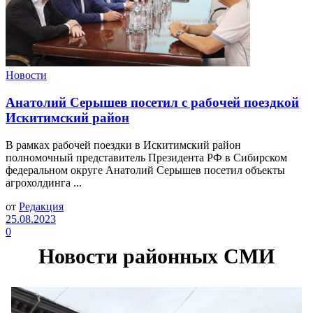
Новости
Анатолий Серышев посетил с рабочей поездкой
Искитимский район
В рамках рабочей поездки в Искитимский район
полномочный представитель Президента РФ в Сибирском
федеральном округе Анатолий Серышев посетил объекты
агрохолдинга ...
от
Редакция
25.08.2023
0