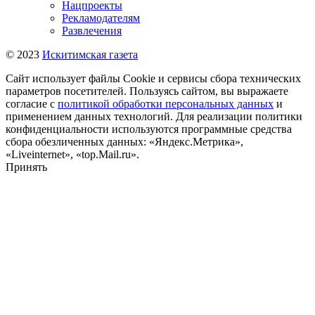
Нацпроекты
Рекламодателям
Развлечения
© 2023
Искитимская газета
Сайт использует файлы Cookie и сервисы сбора технических
параметров посетителей. Пользуясь сайтом, вы выражаете
согласие с
политикой обработки персональных данных
и
применением данных технологий. Для реализации политики
конфиденциальности используются программные средства
сбора обезличенных данных: «Яндекс.Метрика»,
«Liveinternet», «top.Mail.ru».
Принять