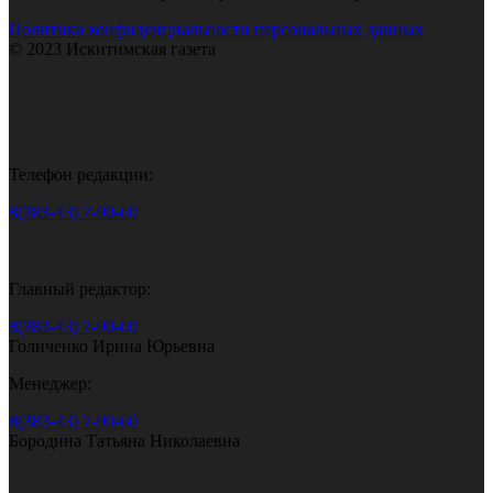
Политика конфиденциальности персональных данных
© 2023 Искитимская газета
Телефон редакции:
8(383-43) 7-90-60
Главный редактор:
8(383-43) 7-90-60
Голиченко Ирина Юрьевна
Менеджер:
8(383-43) 7-90-60
Бородина Татьяна Николаевна