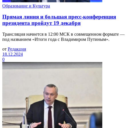
Образование и Культура
Прямая линия и большая пресс-конференция
президента пройдут 19 декабря
Трансляция начнется в 12:00 МСК в совмещенном формате —
под названием «Итоги года с Владимиром Путиным».
от
Редакция
18.12.2024
0