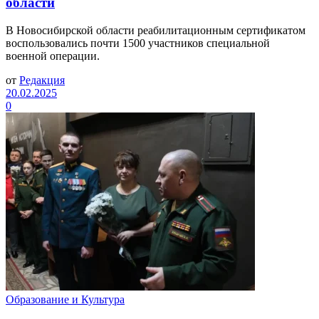
области
В Новосибирской области реабилитационным сертификатом
воспользовались почти 1500 участников специальной
военной операции.
от
Редакция
20.02.2025
0
Образование и Культура