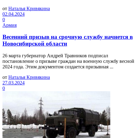
от
Наталья Кривякина
02.04.2024
0
Армия
Весенний призыв на срочную службу начнется в
Новосибирской области
26 марта губернатор Андрей Травников подписал
постановление о призыве граждан на военную службу весной
2024 года. Этим документом создается призывная ...
от
Наталья Кривякина
27.03.2024
0