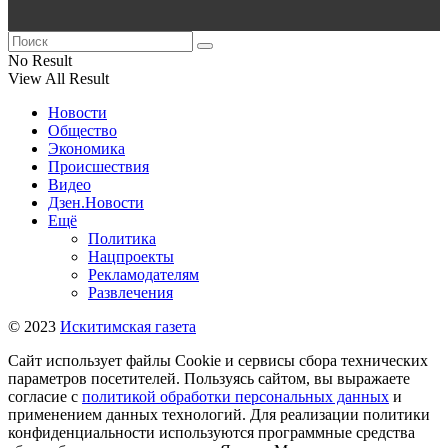
No Result
View All Result
Новости
Общество
Экономика
Происшествия
Видео
Дзен.Новости
Ещё
Политика
Нацпроекты
Рекламодателям
Развлечения
© 2023
Искитимская газета
Сайт использует файлы Cookie и сервисы сбора технических
параметров посетителей. Пользуясь сайтом, вы выражаете
согласие с
политикой обработки персональных данных
и
применением данных технологий. Для реализации политики
конфиденциальности используются программные средства