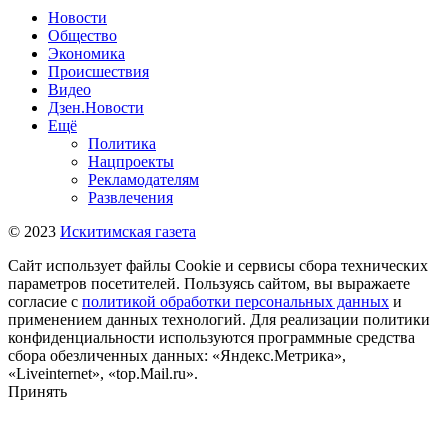
Новости
Общество
Экономика
Происшествия
Видео
Дзен.Новости
Ещё
Политика
Нацпроекты
Рекламодателям
Развлечения
© 2023
Искитимская газета
Сайт использует файлы Cookie и сервисы сбора технических
параметров посетителей. Пользуясь сайтом, вы выражаете
согласие с
политикой обработки персональных данных
и
применением данных технологий. Для реализации политики
конфиденциальности используются программные средства
сбора обезличенных данных: «Яндекс.Метрика»,
«Liveinternet», «top.Mail.ru».
Принять