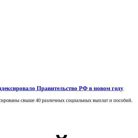
ндексировало Правительство РФ в новом году
ксированы свыше 40 различных социальных выплат и пособий.