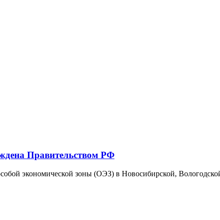
рждена Правительством РФ
собой экономической зоны (ОЭЗ) в Новосибирской, Вологодской 