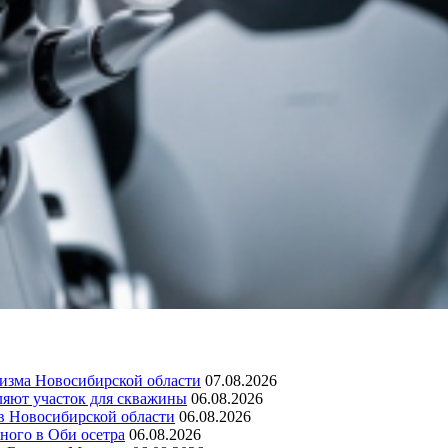
изма Новосибирской области
07.08.2026
ляют участок для скважины
06.08.2026
 в Новосибирской области
06.08.2026
ного в Оби осетра
06.08.2026