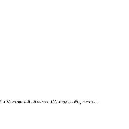
и Московской областях. Об этом сообщается на ...