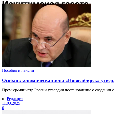
Пособия и пенсии
Особая экономическая зона «Новосибирск» утве
Премьер-министр России утвердил постановление о создании о
от
Редакция
11.03.2025
0