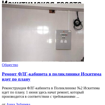
Общество
Ремонт ФЛГ-кабинета в поликлинике Искитима
идет по плану
Реконструкция ФЛГ-кабинета в Поликлинике №2 Искитима
идет по плану. 1 июня здесь начат ремонт, который
производится в соответствии с требованиями ...
от
Анна Зубарева