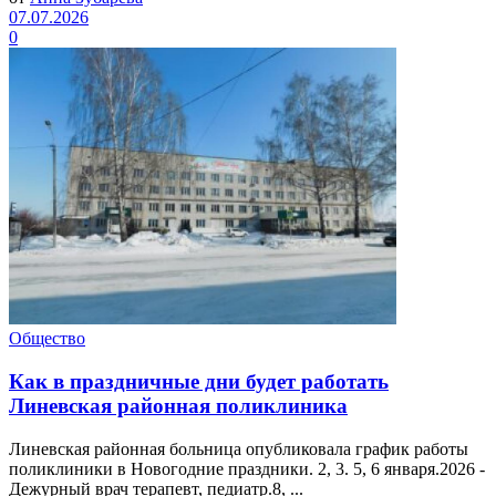
07.07.2026
0
Общество
Как в праздничные дни будет работать
Линевская районная поликлиника
Линевская районная больница опубликовала график работы
поликлиники в Новогодние праздники. 2, 3. 5, 6 января.2026 -
Дежурный врач терапевт, педиатр.8, ...