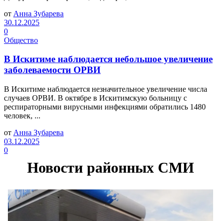
от
Анна Зубарева
30.12.2025
0
Общество
В Искитиме наблюдается небольшое увеличение
заболеваемости ОРВИ
В Искитиме наблюдается незначительное увеличение числа
случаев ОРВИ. В октябре в Искитимскую больницу с
респираторными вирусными инфекциями обратились 1480
человек, ...
от
Анна Зубарева
03.12.2025
0