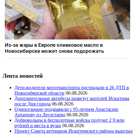
Лента новостей
Дети-водители мототранспорта пострадали в 26 ДТП в
Новосибирской области
06.08.2026
Дополнительные автобусы развезут жителей Искитима
после Дня города
06.08.2026
Односельчане поздравили с 95-летием Анастасию
Архипову из Легостаево
06.08.2026
Добровольцы в беспилотные войска получат 2,9 млн
рублей и места в вузах
06.08.2026
Проект Совета ветеранов Искитимского района выиграл