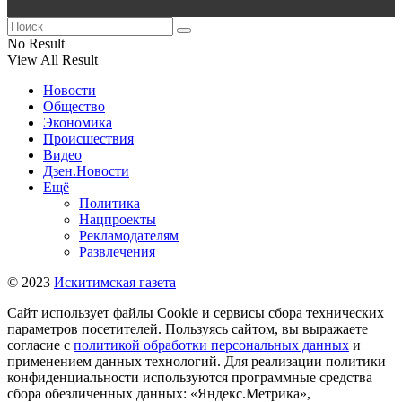
No Result
View All Result
Новости
Общество
Экономика
Происшествия
Видео
Дзен.Новости
Ещё
Политика
Нацпроекты
Рекламодателям
Развлечения
© 2023
Искитимская газета
Сайт использует файлы Cookie и сервисы сбора технических
параметров посетителей. Пользуясь сайтом, вы выражаете
согласие с
политикой обработки персональных данных
и
применением данных технологий. Для реализации политики
конфиденциальности используются программные средства
сбора обезличенных данных: «Яндекс.Метрика»,