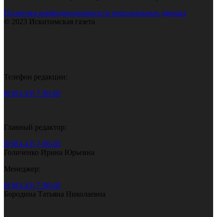
Политика конфиденциальности персональных данных
© 2023 Искитимская газета
Телефон редакции:
8(383-43) 7-90-60
Главный редактор:
8(383-43) 7-90-60
Голиченко Ирина Юрьевна
Менеджер:
8(383-43) 7-90-60
Бородина Татьяна Николаевна