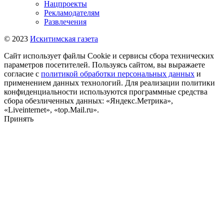
Нацпроекты
Рекламодателям
Развлечения
© 2023
Искитимская газета
Сайт использует файлы Cookie и сервисы сбора технических
параметров посетителей. Пользуясь сайтом, вы выражаете
согласие с
политикой обработки персональных данных
и
применением данных технологий. Для реализации политики
конфиденциальности используются программные средства
сбора обезличенных данных: «Яндекс.Метрика»,
«Liveinternet», «top.Mail.ru».
Принять