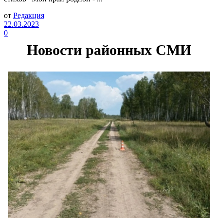
от
Редакция
22.03.2023
0