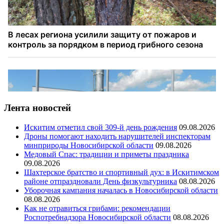
Лента новостей
Искитим отметил свой 309-й день рождения
09.08.2026
Дроны помогают находить нарушителей инспекторам
минприроды Новосибирской области
09.08.2026
Медовый Спас: традиции и приметы праздника
09.08.2026
Шахтерское братство и спортивный дух: в Искитимском
районе отпраздновали День физкультурника
08.08.2026
Уборочная кампания началась в Новосибирской области
08.08.2026
Как не отравиться грибами: рекомендации
Роспотребнадзора Новосибирской области
08.08.2026