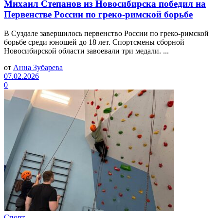
Михаил Степанов из Новосибирска победил на
Первенстве России по греко-римской борьбе
В Суздале завершилось первенство России по греко-римской
борьбе среди юношей до 18 лет. Спортсмены сборной
Новосибирской области завоевали три медали. ...
от
Анна Зубарева
07.02.2026
0
Спорт