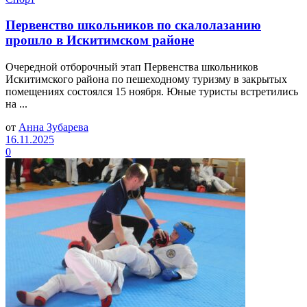
Первенство школьников по скалолазанию
прошло в Искитимском районе
Очередной отборочный этап Первенства школьников
Искитимского района по пешеходному туризму в закрытых
помещениях состоялся 15 ноября. Юные туристы встретились
на ...
от
Анна Зубарева
16.11.2025
0