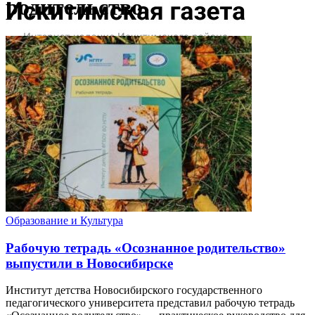
родительство
Образование и Культура
Рабочую тетрадь «Осознанное родительство»
выпустили в Новосибирске
Институт детства Новосибирского государственного
педагогического университета представил рабочую тетрадь