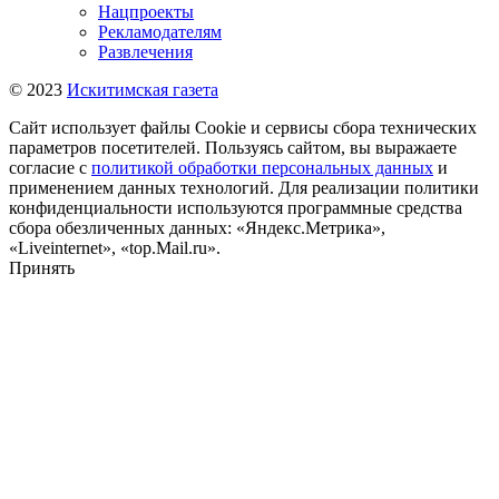
Нацпроекты
Рекламодателям
Развлечения
© 2023
Искитимская газета
Сайт использует файлы Cookie и сервисы сбора технических
параметров посетителей. Пользуясь сайтом, вы выражаете
согласие с
политикой обработки персональных данных
и
применением данных технологий. Для реализации политики
конфиденциальности используются программные средства
сбора обезличенных данных: «Яндекс.Метрика»,
«Liveinternet», «top.Mail.ru».
Принять