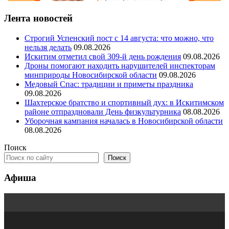
Лента новостей
Строгий Успенский пост с 14 августа: что можно, что
нельзя делать
09.08.2026
Искитим отметил свой 309-й день рождения
09.08.2026
Дроны помогают находить нарушителей инспекторам
минприроды Новосибирской области
09.08.2026
Медовый Спас: традиции и приметы праздника
09.08.2026
Шахтерское братство и спортивный дух: в Искитимском
районе отпраздновали День физкультурника
08.08.2026
Уборочная кампания началась в Новосибирской области
08.08.2026
Поиск
Поиск
Афиша