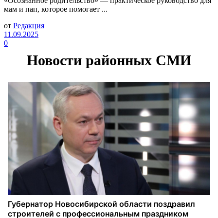
«Осознанное родительство» — практическое руководство для
мам и пап, которое помогает ...
от
Редакция
11.09.2025
0