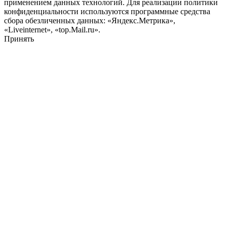
применением данных технологий. Для реализации политики
конфиденциальности используются программные средства
сбора обезличенных данных: «Яндекс.Метрика»,
«Liveinternet», «top.Mail.ru».
Принять