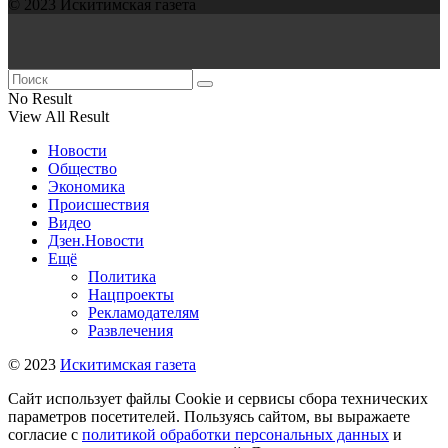
© 2023 Искитимская газета
No Result
View All Result
Новости
Общество
Экономика
Происшествия
Видео
Дзен.Новости
Ещё
Политика
Нацпроекты
Рекламодателям
Развлечения
© 2023
Искитимская газета
Сайт использует файлы Cookie и сервисы сбора технических
параметров посетителей. Пользуясь сайтом, вы выражаете
согласие с
политикой обработки персональных данных
и