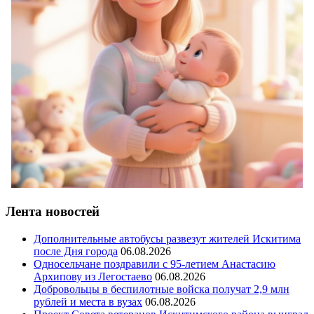
Лента новостей
Дополнительные автобусы развезут жителей Искитима
после Дня города
06.08.2026
Односельчане поздравили с 95-летием Анастасию
Архипову из Легостаево
06.08.2026
Добровольцы в беспилотные войска получат 2,9 млн
рублей и места в вузах
06.08.2026