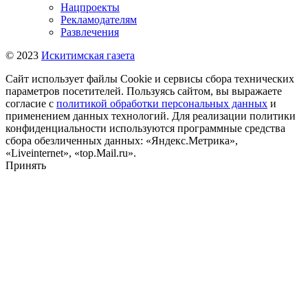
Нацпроекты
Рекламодателям
Развлечения
© 2023
Искитимская газета
Сайт использует файлы Cookie и сервисы сбора технических
параметров посетителей. Пользуясь сайтом, вы выражаете
согласие с
политикой обработки персональных данных
и
применением данных технологий. Для реализации политики
конфиденциальности используются программные средства
сбора обезличенных данных: «Яндекс.Метрика»,
«Liveinternet», «top.Mail.ru».
Принять