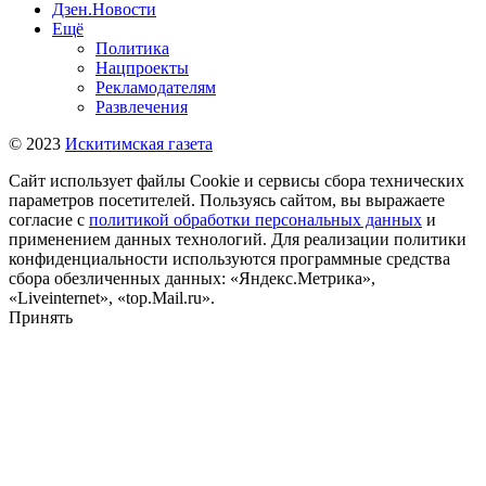
Дзен.Новости
Ещё
Политика
Нацпроекты
Рекламодателям
Развлечения
© 2023
Искитимская газета
Сайт использует файлы Cookie и сервисы сбора технических
параметров посетителей. Пользуясь сайтом, вы выражаете
согласие с
политикой обработки персональных данных
и
применением данных технологий. Для реализации политики
конфиденциальности используются программные средства
сбора обезличенных данных: «Яндекс.Метрика»,
«Liveinternet», «top.Mail.ru».
Принять