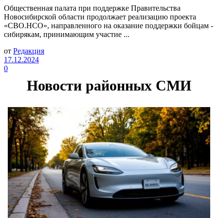
Общественная палата при поддержке Правительства
Новосибирской области продолжает реализацию проекта
«СВО.НСО», направленного на оказание поддержки бойцам -
сибирякам, принимающим участие ...
от
Редакция
17.12.2024
0