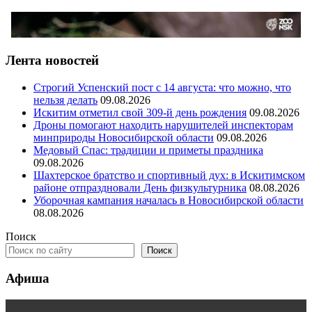
Лента новостей
Строгий Успенский пост с 14 августа: что можно, что
нельзя делать
09.08.2026
Искитим отметил свой 309-й день рождения
09.08.2026
Дроны помогают находить нарушителей инспекторам
минприроды Новосибирской области
09.08.2026
Медовый Спас: традиции и приметы праздника
09.08.2026
Шахтерское братство и спортивный дух: в Искитимском
районе отпраздновали День физкультурника
08.08.2026
Уборочная кампания началась в Новосибирской области
08.08.2026
Поиск
Поиск
Афиша