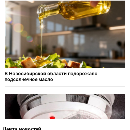
Лента новостей