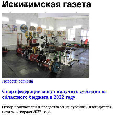
Областной бюджет
Новости региона
Спортфедерации могут получить субсидии из
областного бюджета в 2022 году
Отбор получателей и предоставление субсидии планируется
начать с февраля 2022 года.