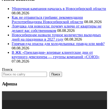
Уборочная кампания началась в Новосибирской области
08.08.2026
Как не отравиться грибами: рекомендации
Роспотребнадзора Новосибирской области
08.08.2026
Ловушка для новосела: почему ключи от квартиры не
делают вас собственником
08.08.2026
Новосибирцам назвали точное количество выходных
дней на праздники в 2027 году
08.08.2026
Горячая еда опасна для холодильника: правда или миф?
08.08.2026
В ЖК «Гренландия» впервые клиентские дни от
крупного девелопера — группы компаний «СОЮЗ»
07.08.2026
Поиск
Поиск
Афиша