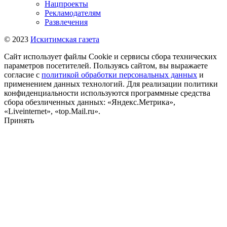
Нацпроекты
Рекламодателям
Развлечения
© 2023
Искитимская газета
Сайт использует файлы Cookie и сервисы сбора технических
параметров посетителей. Пользуясь сайтом, вы выражаете
согласие с
политикой обработки персональных данных
и
применением данных технологий. Для реализации политики
конфиденциальности используются программные средства
сбора обезличенных данных: «Яндекс.Метрика»,
«Liveinternet», «top.Mail.ru».
Принять