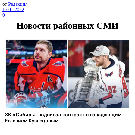
от
Редакция
15.01.2022
0