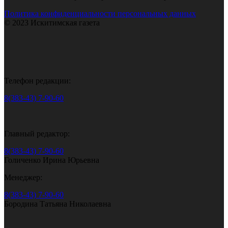
Политика конфиденциальности персональных данных
© 2023 Искитимская газета
Телефон редакции:
8(383-43) 7-90-60
Главный редактор:
8(383-43) 7-90-60
Голиченко Ирина Юрьевна
Менеджер:
8(383-43) 7-90-60
Бородина Татьяна Николаевна