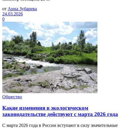
от
Анна Зубарева
24.03.2026
0
Общество
Какие изменения в экологическом
законодательстве действуют с марта 2026 года
С марта 2026 года в России вступают в силу значительные