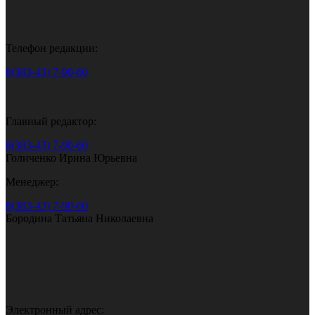
Телефон редакции:
8(383-43) 7-90-60
Главный редактор:
8(383-43) 7-90-60
Голиченко Ирина Юрьевна
Менеджер:
8(383-43) 7-90-60
Бородина Татьяна Николаевна
Электронный адрес: