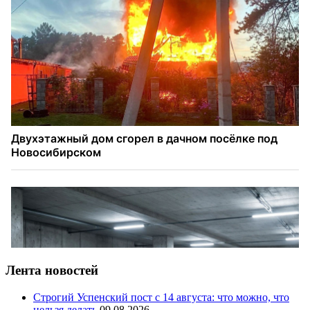
Лента новостей
Строгий Успенский пост с 14 августа: что можно, что
нельзя делать
09.08.2026