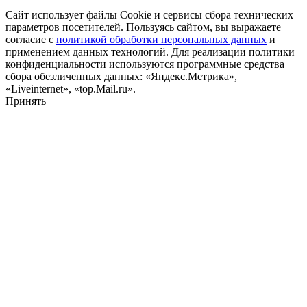
Сайт использует файлы Cookie и сервисы сбора технических
параметров посетителей. Пользуясь сайтом, вы выражаете
согласие с
политикой обработки персональных данных
и
применением данных технологий. Для реализации политики
конфиденциальности используются программные средства
сбора обезличенных данных: «Яндекс.Метрика»,
«Liveinternet», «top.Mail.ru».
Принять