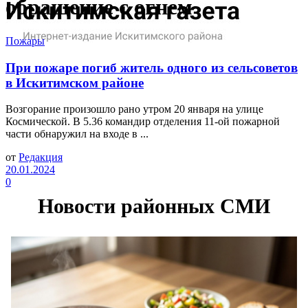
обращение с огнем
Пожары
При пожаре погиб житель одного из сельсоветов
в Искитимском районе
Возгорание произошло рано утром 20 января на улице
Космической. В 5.36 командир отделения 11-ой пожарной
части обнаружил на входе в ...
от
Редакция
20.01.2024
0