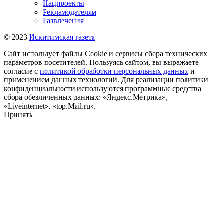
Нацпроекты
Рекламодателям
Развлечения
© 2023
Искитимская газета
Сайт использует файлы Cookie и сервисы сбора технических
параметров посетителей. Пользуясь сайтом, вы выражаете
согласие с
политикой обработки персональных данных
и
применением данных технологий. Для реализации политики
конфиденциальности используются программные средства
сбора обезличенных данных: «Яндекс.Метрика»,
«Liveinternet», «top.Mail.ru».
Принять