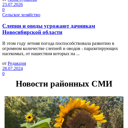
23.07.2026
0
Сельское хозяйство
Слепни и оводы угрожают дачникам
Новосибирской области
В этом году летняя погода поспособствовала развитию в
огромном количестве слепней и оводов - паразитирующих
насекомых, от нашествия которых на ...
от
Редакция
28.07.2024
0