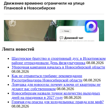
Лента новостей
Шахтерское братство и спортивный дух: в Искитимском
районе отпраздновали День физкультурника
08.08.2026
Уборочная кампания началась в Новосибирской области
08.08.2026
Как не отравиться грибами: рекомендации
Роспотребнадзора Новосибирской области
08.08.2026
Ловушка для новосела: почему ключи от квартиры не
делают вас собственником
08.08.2026
Новосибирцам назвали точное количество выходных
дней на праздники в 2027 году
08.08.2026
Горячая еда опасна для холодильника: правда или миф?
08.08.2026