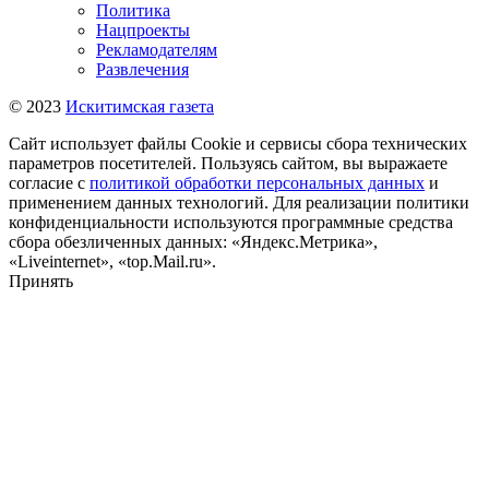
Политика
Нацпроекты
Рекламодателям
Развлечения
© 2023
Искитимская газета
Сайт использует файлы Cookie и сервисы сбора технических
параметров посетителей. Пользуясь сайтом, вы выражаете
согласие с
политикой обработки персональных данных
и
применением данных технологий. Для реализации политики
конфиденциальности используются программные средства
сбора обезличенных данных: «Яндекс.Метрика»,
«Liveinternet», «top.Mail.ru».
Принять