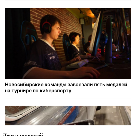
Лента новостей