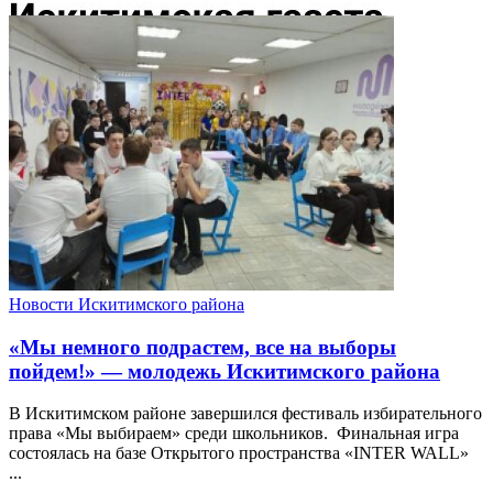
Новости Искитимского района
«Мы немного подрастем, все на выборы
пойдем!» — молодежь Искитимского района
В Искитимском районе завершился фестиваль избирательного
права «Мы выбираем» среди школьников. Финальная игра
состоялась на базе Открытого пространства «INTER WALL»
...