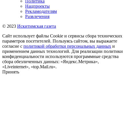
Политика
Нацпроекты
Рекламодателям
Развлечения
© 2023
Искитимская газета
Сайт использует файлы Cookie и сервисы сбора технических
параметров посетителей. Пользуясь сайтом, вы выражаете
согласие с
политикой обработки персональных данных
и
применением данных технологий. Для реализации политики
конфиденциальности используются программные средства
сбора обезличенных данных: «Яндекс.Метрика»,
«Liveinternet», «top.Mail.ru».
Принять