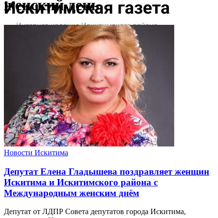
женский день
Новости Искитима
Депутат Елена Гладышева поздравляет женщин
Искитима и Искитимского района с
Международным женским днём
Депутат от ЛДПР Совета депутатов города Искитима,