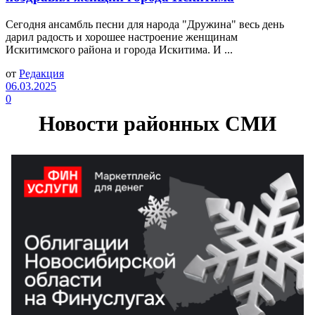
Сегодня ансамбль песни для народа "Дружина" весь день
дарил радость и хорошее настроение женщинам
Искитимского района и города Искитима. И ...
от
Редакция
06.03.2025
0