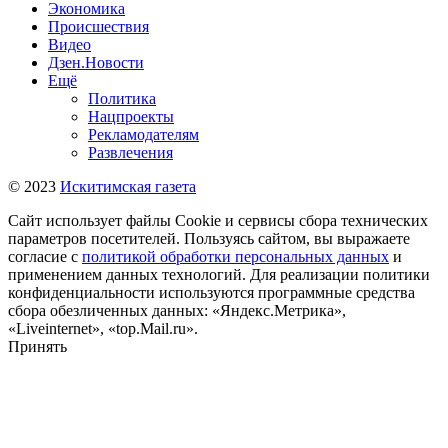
Экономика
Происшествия
Видео
Дзен.Новости
Ещё
Политика
Нацпроекты
Рекламодателям
Развлечения
© 2023
Искитимская газета
Сайт использует файлы Cookie и сервисы сбора технических
параметров посетителей. Пользуясь сайтом, вы выражаете
согласие с
политикой обработки персональных данных
и
применением данных технологий. Для реализации политики
конфиденциальности используются программные средства
сбора обезличенных данных: «Яндекс.Метрика»,
«Liveinternet», «top.Mail.ru».
Принять