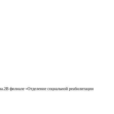
на.2В филиале «Отделение социальной реабилитации