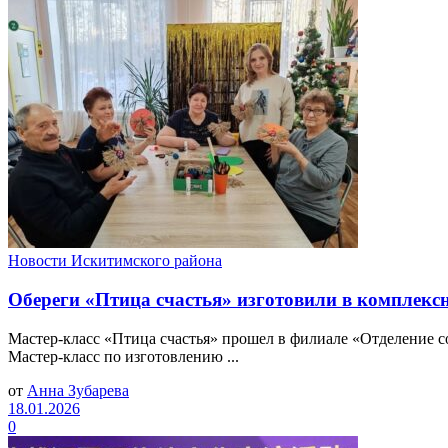
Новости Искитимского района
Обереги «Птица счастья» изготовили в комплекс
Мастер-класс «Птица счастья» прошел в филиале «Отделение 
Мастер-класс по изготовлению ...
от
Анна Зубарева
18.01.2026
0