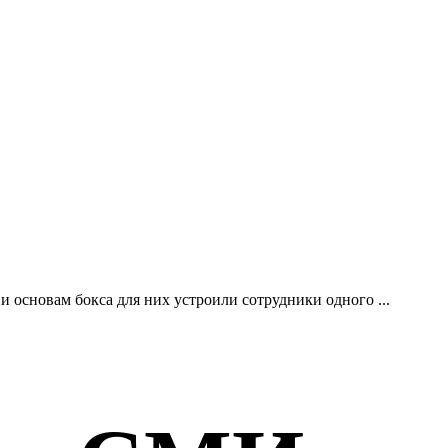
 основам бокса для них устроили сотрудники одного ...