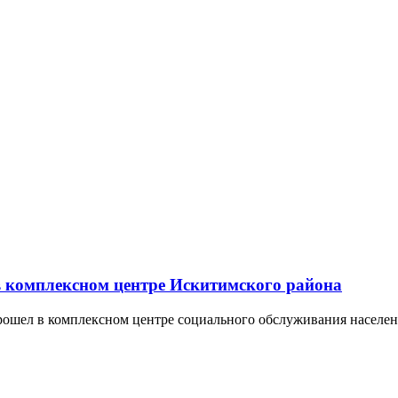
в комплексном центре Искитимского района
ошел в комплексном центре социального обслуживания населен