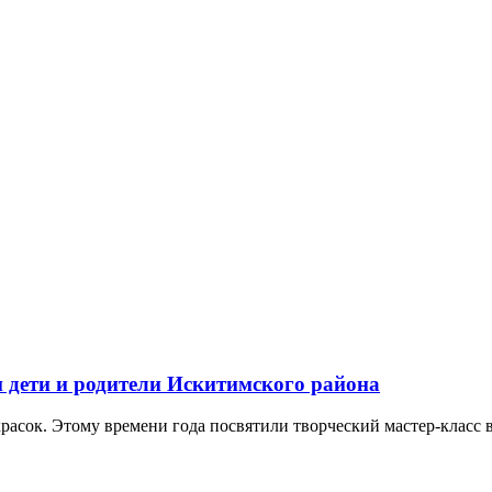
 дети и родители Искитимского района
расок. Этому времени года посвятили творческий мастер-класс в