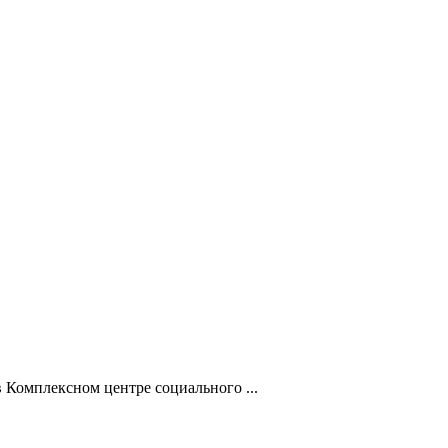
 Комплексном центре социального ...