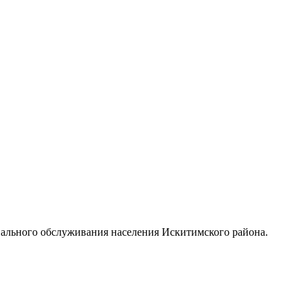
иального обслуживания населения Искитимского района.