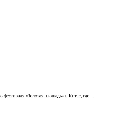
естиваля «Золотая площадь» в Китае, где ...