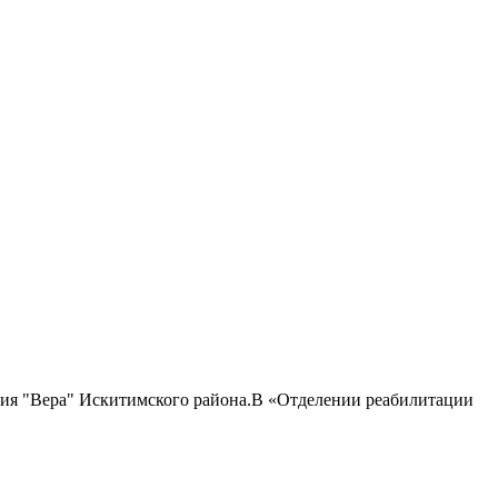
ия "Вера" Искитимского района.В «Отделении реабилитации